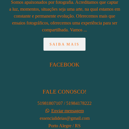
Somos apaixonados por fotografia. Acreditamos que captar
a luz, momentos, situações seja uma arte, na qual estamos em
constante e permanente evolução. Oferecemos mais que
ensaios fotográficos, oferecemos uma experiência para ser
compartilhada. Vamos ...
SAIBA MAIS
FACEBOOK
FALE CONOSCO!
51981807107 / 51984178222
Enviar mensagem
essencialideias@gmail.com
Porto Alegre / RS