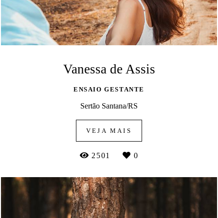
Vanessa de Assis
ENSAIO GESTANTE
Sertão Santana/RS
VEJA MAIS
2501
0