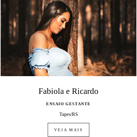
Fabiola e Ricardo
ENSAIO GESTANTE
Tapes/RS
VEJA MAIS