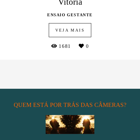
Vitória
ENSAIO GESTANTE
VEJA MAIS
1681
0
QUEM ESTÁ POR TRÁS DAS CÂMERAS?