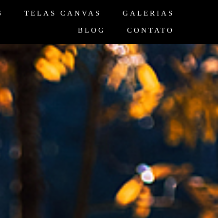
S
TELAS CANVAS
GALERIAS
BLOG
CONTATO