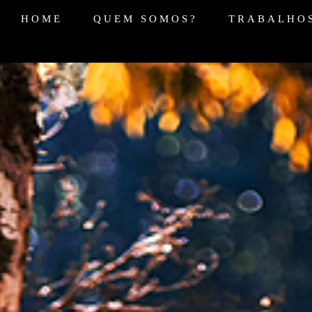
HOME
QUEM SOMOS?
TRABALHO